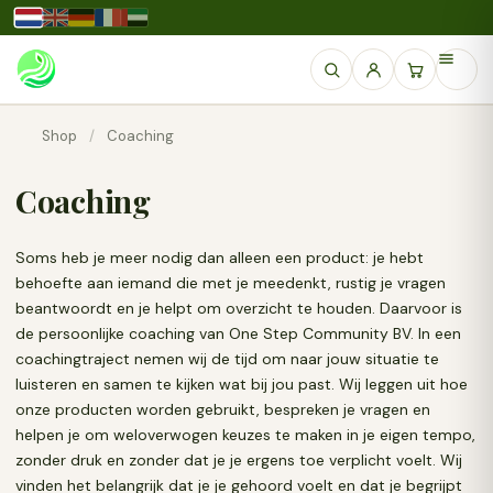
Shop
/
Coaching
Coaching
Soms heb je meer nodig dan alleen een product: je hebt
behoefte aan iemand die met je meedenkt, rustig je vragen
beantwoordt en je helpt om overzicht te houden. Daarvoor is
de persoonlijke coaching van One Step Community BV. In een
coachingtraject nemen wij de tijd om naar jouw situatie te
luisteren en samen te kijken wat bij jou past. Wij leggen uit hoe
onze producten worden gebruikt, bespreken je vragen en
helpen je om weloverwogen keuzes te maken in je eigen tempo,
zonder druk en zonder dat je je ergens toe verplicht voelt. Wij
vinden het belangrijk dat je je gehoord voelt en dat je begrijpt