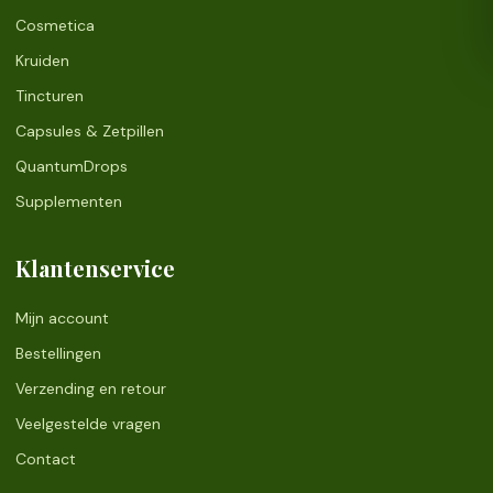
Cosmetica
Kruiden
Tincturen
Capsules & Zetpillen
QuantumDrops
Supplementen
Klantenservice
Mijn account
Bestellingen
Verzending en retour
Veelgestelde vragen
Contact