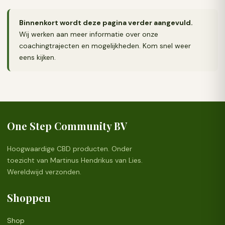
Binnenkort wordt deze pagina verder aangevuld.
Wij werken aan meer informatie over onze
coachingtrajecten en mogelijkheden. Kom snel weer
eens kijken.
One Step Community BV
Hoogwaardige CBD producten. Onder
toezicht van Martinus Hendrikus van Lies.
Wereldwijd verzonden.
Shoppen
Shop