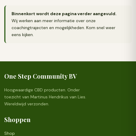
Binnenkort wordt deze pagina verder aangevuld.
Wij werken aan meer informatie over onze
coachingtrajecten en mogelijkheden. Kom snel weer
eens kijken.
One Step Community BV
Hoogwaardige CBD producten. Onder
toezicht van Martinus Hendrikus van Lies.
Wereldwijd verzonden.
Shoppen
Shop