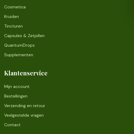
Cosmetica
Kruiden
Tincturen
Capsules & Zetpillen
QuantumDrops
Supplementen
Klantenservice
Mijn account
Bestellingen
Verzending en retour
Veelgestelde vragen
Contact