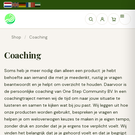
Shop
/
Coaching
Coaching
Soms heb je meer nodig dan alleen een product: je hebt
behoefte aan iemand die met je meedenkt, rustig je vragen
beantwoordt en je helpt om overzicht te houden. Daarvoor is
de persoonlijke coaching van One Step Community BV. In een
coachingtraject nemen wij de tijd om naar jouw situatie te
luisteren en samen te kijken wat bij jou past. Wij leggen uit hoe
onze producten worden gebruikt, bespreken je vragen en
helpen je om weloverwogen keuzes te maken in je eigen tempo,
zonder druk en zonder dat je je ergens toe verplicht voelt. Wij
vinden het belangrijk dat je je gehoord voelt en dat je begrijpt