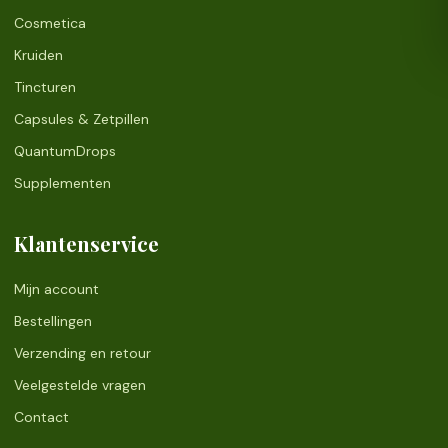
Cosmetica
Kruiden
Tincturen
Capsules & Zetpillen
QuantumDrops
Supplementen
Klantenservice
Mijn account
Bestellingen
Verzending en retour
Veelgestelde vragen
Contact