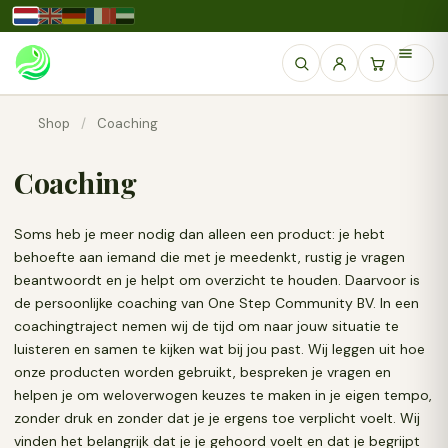
Shop
/
Coaching
Coaching
Soms heb je meer nodig dan alleen een product: je hebt
behoefte aan iemand die met je meedenkt, rustig je vragen
beantwoordt en je helpt om overzicht te houden. Daarvoor is
de persoonlijke coaching van One Step Community BV. In een
coachingtraject nemen wij de tijd om naar jouw situatie te
luisteren en samen te kijken wat bij jou past. Wij leggen uit hoe
onze producten worden gebruikt, bespreken je vragen en
helpen je om weloverwogen keuzes te maken in je eigen tempo,
zonder druk en zonder dat je je ergens toe verplicht voelt. Wij
vinden het belangrijk dat je je gehoord voelt en dat je begrijpt