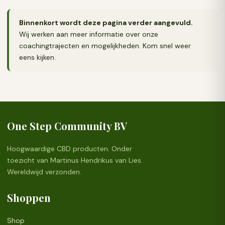
Binnenkort wordt deze pagina verder aangevuld.
Wij werken aan meer informatie over onze
coachingtrajecten en mogelijkheden. Kom snel weer
eens kijken.
One Step Community BV
Hoogwaardige CBD producten. Onder
toezicht van Martinus Hendrikus van Lies.
Wereldwijd verzonden.
Shoppen
Shop