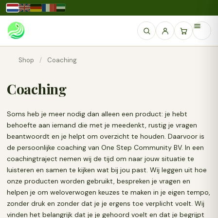
Shop
/
Coaching
Coaching
Soms heb je meer nodig dan alleen een product: je hebt
behoefte aan iemand die met je meedenkt, rustig je vragen
beantwoordt en je helpt om overzicht te houden. Daarvoor is
de persoonlijke coaching van One Step Community BV. In een
coachingtraject nemen wij de tijd om naar jouw situatie te
luisteren en samen te kijken wat bij jou past. Wij leggen uit hoe
onze producten worden gebruikt, bespreken je vragen en
helpen je om weloverwogen keuzes te maken in je eigen tempo,
zonder druk en zonder dat je je ergens toe verplicht voelt. Wij
vinden het belangrijk dat je je gehoord voelt en dat je begrijpt