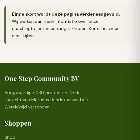
Binnenkort wordt deze pagina verder aangevuld.
Wij werken aan meer informatie over onze
coachingtrajecten en mogelijkheden. Kom snel weer
eens kijken.
One Step Community BV
Hoogwaardige CBD producten. Onder
toezicht van Martinus Hendrikus van Lies.
Wereldwijd verzonden.
Shoppen
Shop