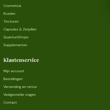
Cosmetica
Kruiden
Tincturen
Capsules & Zetpillen
QuantumDrops
Supplementen
Klantenservice
Mijn account
Bestellingen
Verzending en retour
Veelgestelde vragen
Contact