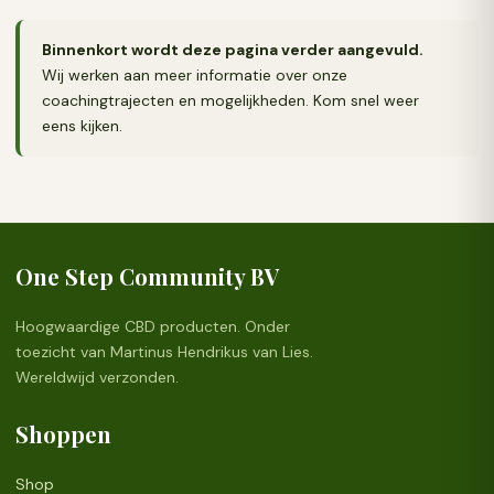
Binnenkort wordt deze pagina verder aangevuld.
Wij werken aan meer informatie over onze
coachingtrajecten en mogelijkheden. Kom snel weer
eens kijken.
One Step Community BV
Hoogwaardige CBD producten. Onder
toezicht van Martinus Hendrikus van Lies.
Wereldwijd verzonden.
Shoppen
Shop