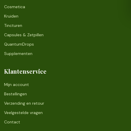
Cosmetica
Kruiden
Tincturen
Capsules & Zetpillen
QuantumDrops
Supplementen
Klantenservice
Mijn account
Bestellingen
Verzending en retour
Veelgestelde vragen
Contact