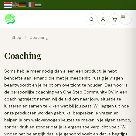
Shop
/
Coaching
Coaching
Soms heb je meer nodig dan alleen een product: je hebt
behoefte aan iemand die met je meedenkt, rustig je vragen
beantwoordt en je helpt om overzicht te houden. Daarvoor is
de persoonlijke coaching van One Step Community BV. In een
coachingtraject nemen wij de tijd om naar jouw situatie te
luisteren en samen te kijken wat bij jou past. Wij leggen uit hoe
onze producten worden gebruikt, bespreken je vragen en
helpen je om weloverwogen keuzes te maken in je eigen tempo,
zonder druk en zonder dat je je ergens toe verplicht voelt. Wij
vinden het belangrijk dat je je gehoord voelt en dat je begrijpt