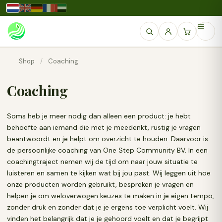
Shop
/
Coaching
Coaching
Soms heb je meer nodig dan alleen een product: je hebt
behoefte aan iemand die met je meedenkt, rustig je vragen
beantwoordt en je helpt om overzicht te houden. Daarvoor is
de persoonlijke coaching van One Step Community BV. In een
coachingtraject nemen wij de tijd om naar jouw situatie te
luisteren en samen te kijken wat bij jou past. Wij leggen uit hoe
onze producten worden gebruikt, bespreken je vragen en
helpen je om weloverwogen keuzes te maken in je eigen tempo,
zonder druk en zonder dat je je ergens toe verplicht voelt. Wij
vinden het belangrijk dat je je gehoord voelt en dat je begrijpt