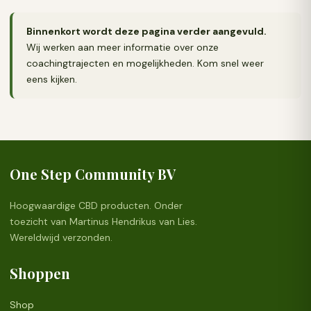
Binnenkort wordt deze pagina verder aangevuld.
Wij werken aan meer informatie over onze
coachingtrajecten en mogelijkheden. Kom snel weer
eens kijken.
One Step Community BV
Hoogwaardige CBD producten. Onder
toezicht van Martinus Hendrikus van Lies.
Wereldwijd verzonden.
Shoppen
Shop