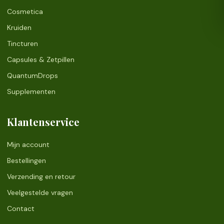
Cosmetica
Kruiden
Tincturen
Capsules & Zetpillen
QuantumDrops
Supplementen
Klantenservice
Mijn account
Bestellingen
Verzending en retour
Veelgestelde vragen
Contact