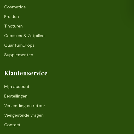
Cosmetica
Kruiden
Tincturen
Capsules & Zetpillen
QuantumDrops
Supplementen
Klantenservice
Mijn account
Bestellingen
Verzending en retour
Veelgestelde vragen
Contact