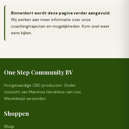
Binnenkort wordt deze pagina verder aangevuld.
Wij werken aan meer informatie over onze
coachingtrajecten en mogelijkheden. Kom snel weer
eens kijken.
One Step Community BV
Hoogwaardige CBD producten. Onder
toezicht van Martinus Hendrikus van Lies.
Wereldwijd verzonden.
Shoppen
Shop