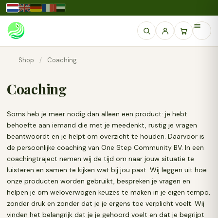
Shop
/
Coaching
Coaching
Soms heb je meer nodig dan alleen een product: je hebt
behoefte aan iemand die met je meedenkt, rustig je vragen
beantwoordt en je helpt om overzicht te houden. Daarvoor is
de persoonlijke coaching van One Step Community BV. In een
coachingtraject nemen wij de tijd om naar jouw situatie te
luisteren en samen te kijken wat bij jou past. Wij leggen uit hoe
onze producten worden gebruikt, bespreken je vragen en
helpen je om weloverwogen keuzes te maken in je eigen tempo,
zonder druk en zonder dat je je ergens toe verplicht voelt. Wij
vinden het belangrijk dat je je gehoord voelt en dat je begrijpt