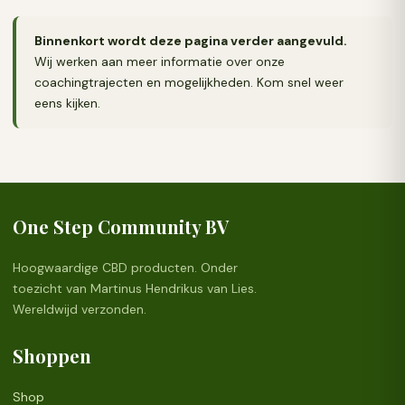
Binnenkort wordt deze pagina verder aangevuld.
Wij werken aan meer informatie over onze
coachingtrajecten en mogelijkheden. Kom snel weer
eens kijken.
One Step Community BV
Hoogwaardige CBD producten. Onder
toezicht van Martinus Hendrikus van Lies.
Wereldwijd verzonden.
Shoppen
Shop