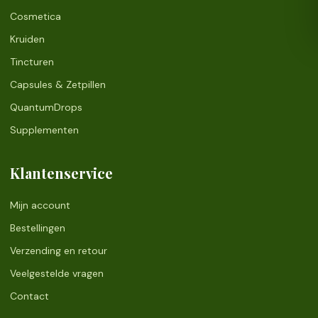
Cosmetica
Kruiden
Tincturen
Capsules & Zetpillen
QuantumDrops
Supplementen
Klantenservice
Mijn account
Bestellingen
Verzending en retour
Veelgestelde vragen
Contact