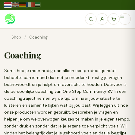
Shop
/
Coaching
Coaching
Soms heb je meer nodig dan alleen een product: je hebt
behoefte aan iemand die met je meedenkt, rustig je vragen
beantwoordt en je helpt om overzicht te houden. Daarvoor is
de persoonlijke coaching van One Step Community BV. In een
coachingtraject nemen wij de tijd om naar jouw situatie te
luisteren en samen te kijken wat bij jou past. Wij leggen uit hoe
onze producten worden gebruikt, bespreken je vragen en
helpen je om weloverwogen keuzes te maken in je eigen tempo,
zonder druk en zonder dat je je ergens toe verplicht voelt. Wij
vinden het belangrijk dat je je gehoord voelt en dat je begrijpt