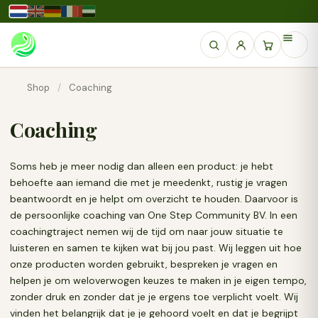
Shop
/
Coaching
Coaching
Soms heb je meer nodig dan alleen een product: je hebt
behoefte aan iemand die met je meedenkt, rustig je vragen
beantwoordt en je helpt om overzicht te houden. Daarvoor is
de persoonlijke coaching van One Step Community BV. In een
coachingtraject nemen wij de tijd om naar jouw situatie te
luisteren en samen te kijken wat bij jou past. Wij leggen uit hoe
onze producten worden gebruikt, bespreken je vragen en
helpen je om weloverwogen keuzes te maken in je eigen tempo,
zonder druk en zonder dat je je ergens toe verplicht voelt. Wij
vinden het belangrijk dat je je gehoord voelt en dat je begrijpt