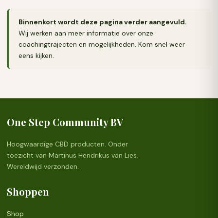
Binnenkort wordt deze pagina verder aangevuld.
Wij werken aan meer informatie over onze
coachingtrajecten en mogelijkheden. Kom snel weer
eens kijken.
One Step Community BV
Hoogwaardige CBD producten. Onder
toezicht van Martinus Hendrikus van Lies.
Wereldwijd verzonden.
Shoppen
Shop