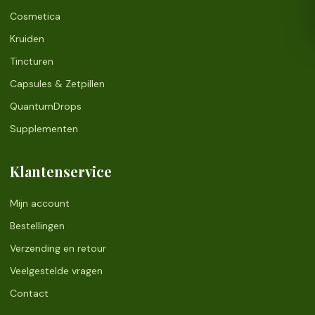
Cosmetica
Kruiden
Tincturen
Capsules & Zetpillen
QuantumDrops
Supplementen
Klantenservice
Mijn account
Bestellingen
Verzending en retour
Veelgestelde vragen
Contact